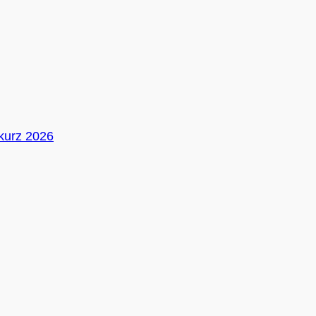
 kurz 2026