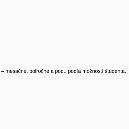
 – mesačne, polročne a pod., podľa možností študenta.