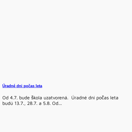
Úradné dni počas leta
Od 4.7. bude škola uzatvorená. Úradné dni počas leta
budú 13.7., 28.7. a 5.8. Od...