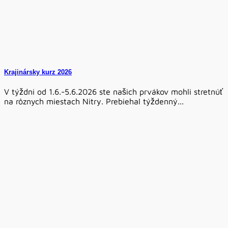
Krajinársky kurz 2026
V týždni od 1.6.-5.6.2026 ste našich prvákov mohli stretnúť
na rôznych miestach Nitry. Prebiehal týždenný...