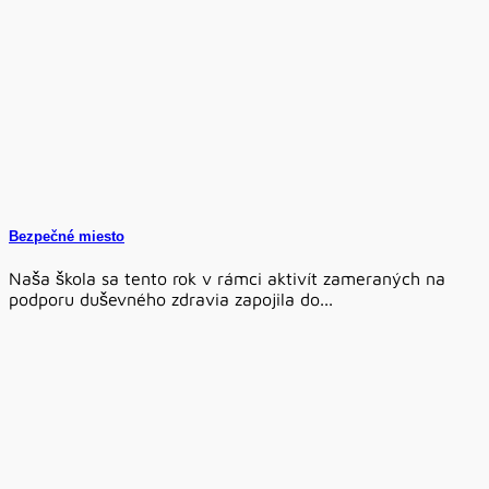
Bezpečné miesto
Naša škola sa tento rok v rámci aktivít zameraných na
podporu duševného zdravia zapojila do...