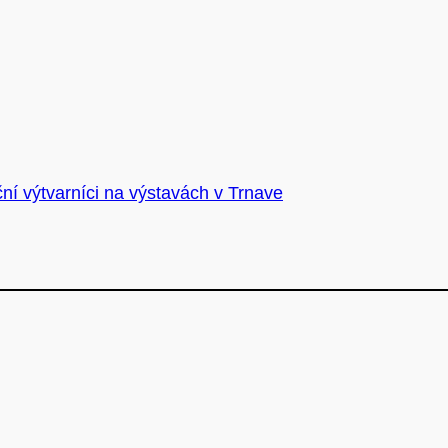
ní výtvarníci na výstavách v Trnave