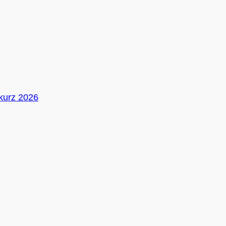
 kurz 2026