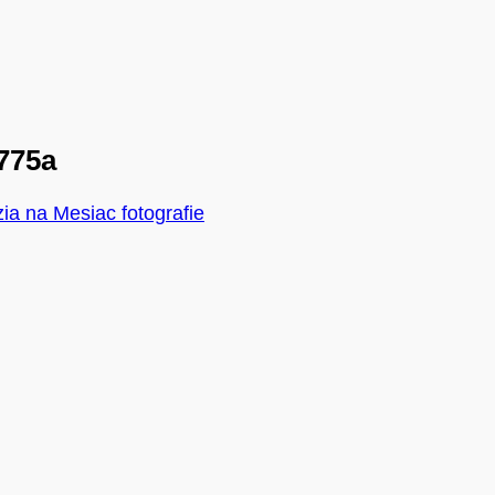
775a
ia na Mesiac fotografie