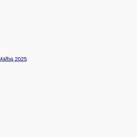
Maľba 2025